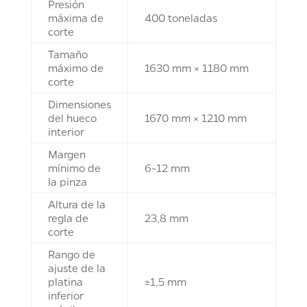
Presión
máxima de
400 toneladas
corte
Tamaño
máximo de
1630 mm × 1180 mm
corte
Dimensiones
del hueco
1670 mm × 1210 mm
interior
Margen
mínimo de
6~12 mm
la pinza
Altura de la
regla de
23,8 mm
corte
Rango de
ajuste de la
platina
±1,5 mm
inferior