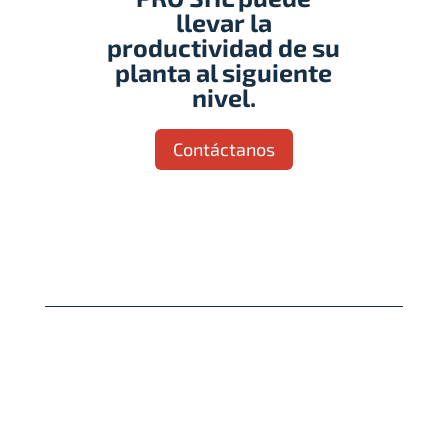
llevar la
productividad de su
planta al siguiente
nivel.
Contáctanos