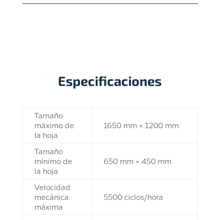
Especificaciones
Tamaño
máximo de
1650 mm × 1200 mm
la hoja
Tamaño
mínimo de
650 mm × 450 mm
la hoja
Velocidad
mecánica
5500 ciclos/hora
máxima