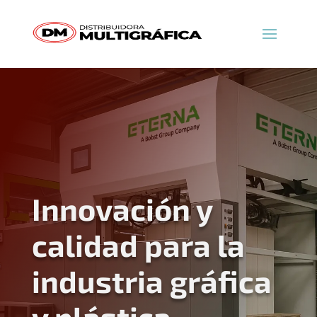
Innovación y
calidad para la
industria gráfica