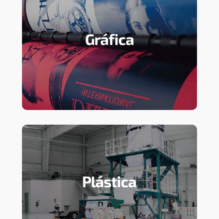
Gráfica
Plástica