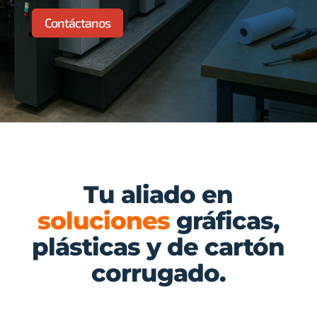
Contáctanos
Tu aliado en
soluciones
gráficas,
plásticas y de cartón
corrugado.