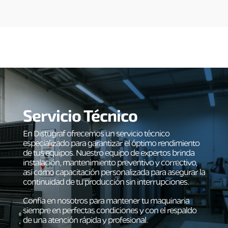
Servicio Técnico
En Distugraf ofrecemos un servicio técnico
especializado para garantizar el óptimo rendimiento
de tus equipos. Nuestro equipo de expertos brinda
instalación, mantenimiento preventivo y correctivo,
así como capacitación personalizada para asegurar la
continuidad de tu producción sin interrupciones.
Confía en nosotros para mantener tu maquinaria
siempre en perfectas condiciones y con el respaldo
de una atención rápida y profesional.