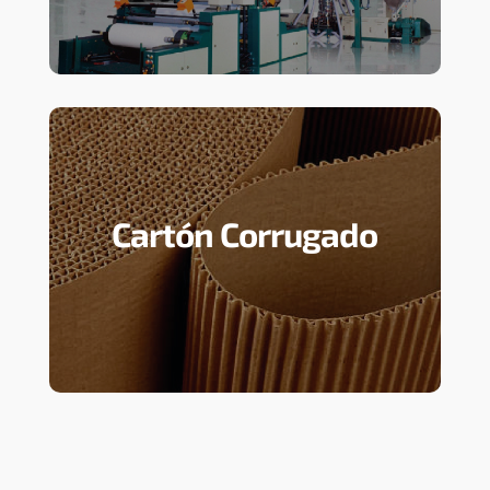
Cartón Corrugado