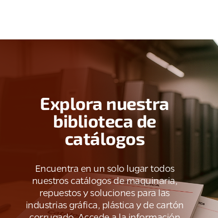
Explora nuestra
biblioteca de
catálogos
Encuentra en un solo lugar todos
nuestros catálogos de maquinaria,
repuestos y soluciones para las
industrias gráfica, plástica y de cartón
corrugado. Accede a la información