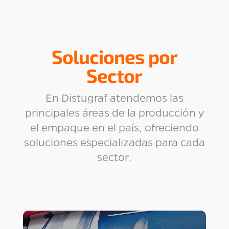
Soluciones por
Sector
En Distugraf atendemos las
principales áreas de la producción y
el empaque en el país, ofreciendo
soluciones especializadas para cada
sector.