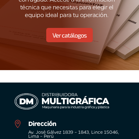
técnica que necesitas para elegir el
equipo ideal para tu operación.
Ver catálogos
Dirección

Av. José Gálvez 1839 – 1843, Lince 15046,
Lima – Perú