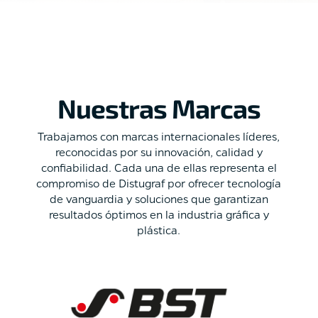
Nuestras Marcas
Trabajamos con marcas internacionales líderes,
reconocidas por su innovación, calidad y
confiabilidad. Cada una de ellas representa el
compromiso de Distugraf por ofrecer tecnología
de vanguardia y soluciones que garantizan
resultados óptimos en la industria gráfica y
plástica.