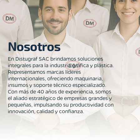
Nosotros
En Distugraf SAC brindamos soluciones
integrales para la industria gráfica y plástica.
Representamos marcas líderes
internacionales, ofreciendo maquinaria,
insumos y soporte técnico especializado.
Con más de 40 años de experiencia, somos
el aliado estratégico de empresas grandes y
pequeñas, impulsando su productividad con
innovación, calidad y confianza.